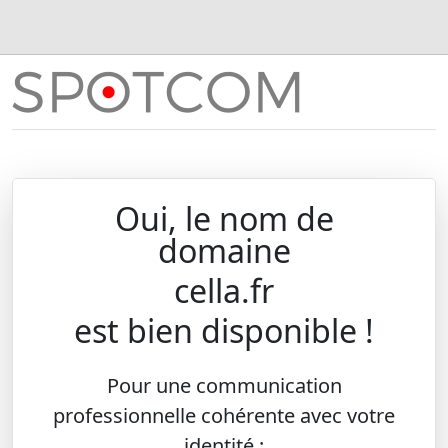
Oui, le nom de
domaine
cella.fr
est bien disponible !
Pour une communication
professionnelle cohérente avec votre
identité :